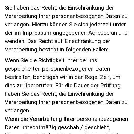
Sie haben das Recht, die Einschränkung der
Verarbeitung Ihrer personenbezogenen Daten zu
verlangen. Hierzu können Sie sich jederzeit unter
der im Impressum angegebenen Adresse an uns
wenden. Das Recht auf Einschränkung der
Verarbeitung besteht in folgenden Fällen:
Wenn Sie die Richtigkeit Ihrer bei uns
gespeicherten personenbezogenen Daten
bestreiten, benötigen wir in der Regel Zeit, um
dies zu überprüfen. Für die Dauer der Prüfung
haben Sie das Recht, die Einschränkung der
Verarbeitung Ihrer personenbezogenen Daten zu
verlangen.
Wenn die Verarbeitung Ihrer personenbezogenen
Daten unrechtmäßig geschah / geschieht,