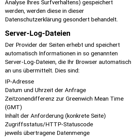
Analyse Ihres Surfverhaltens) gespeichert
werden, werden diese in dieser
Datenschutzerklärung gesondert behandelt.
Server-Log-Dateien
Der Provider der Seiten erhebt und speichert
automatisch Informationen in so genannten
Server-Log-Dateien, die Ihr Browser automatisch
an uns übermittelt. Dies sind:
IP-Adresse
Datum und Uhrzeit der Anfrage
Zeitzonendifferenz zur Greenwich Mean Time
(GMT)
Inhalt der Anforderung (konkrete Seite)
Zugriffsstatus/HTTP-Statuscode
jeweils übertragene Datenmenge