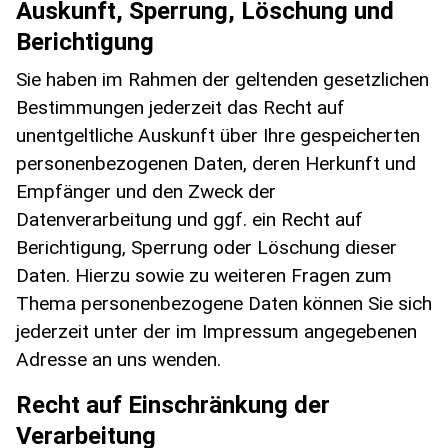
Auskunft, Sperrung, Löschung und
Berichtigung
Sie haben im Rahmen der geltenden gesetzlichen
Bestimmungen jederzeit das Recht auf
unentgeltliche Auskunft über Ihre gespeicherten
personenbezogenen Daten, deren Herkunft und
Empfänger und den Zweck der
Datenverarbeitung und ggf. ein Recht auf
Berichtigung, Sperrung oder Löschung dieser
Daten. Hierzu sowie zu weiteren Fragen zum
Thema personenbezogene Daten können Sie sich
jederzeit unter der im Impressum angegebenen
Adresse an uns wenden.
Recht auf Einschränkung der
Verarbeitung