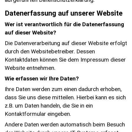
Datenerfassung auf unserer Website
Wer ist verantwortlich für die Datenerfassung
auf dieser Website?
Die Datenverarbeitung auf dieser Website erfolgt
durch den Websitebetreiber. Dessen
Kontaktdaten können Sie dem Impressum dieser
Website entnehmen.
Wie erfassen wir Ihre Daten?
Ihre Daten werden zum einen dadurch erhoben,
dass Sie uns diese mitteilen. Hierbei kann es sich
z.B. um Daten handeln, die Sie in ein
Kontaktformular eingeben.
Andere Daten werden automatisch beim Besuch