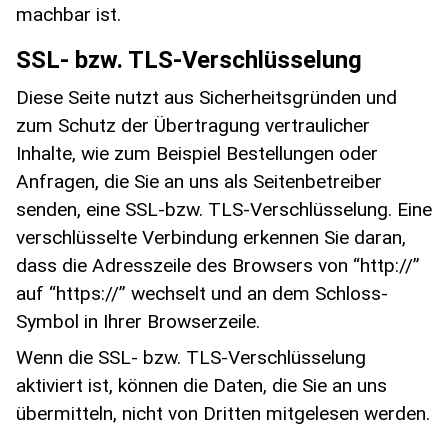
machbar ist.
SSL- bzw. TLS-Verschlüsselung
Diese Seite nutzt aus Sicherheitsgründen und
zum Schutz der Übertragung vertraulicher
Inhalte, wie zum Beispiel Bestellungen oder
Anfragen, die Sie an uns als Seitenbetreiber
senden, eine SSL-bzw. TLS-Verschlüsselung. Eine
verschlüsselte Verbindung erkennen Sie daran,
dass die Adresszeile des Browsers von “http://”
auf “https://” wechselt und an dem Schloss-
Symbol in Ihrer Browserzeile.
Wenn die SSL- bzw. TLS-Verschlüsselung
aktiviert ist, können die Daten, die Sie an uns
übermitteln, nicht von Dritten mitgelesen werden.