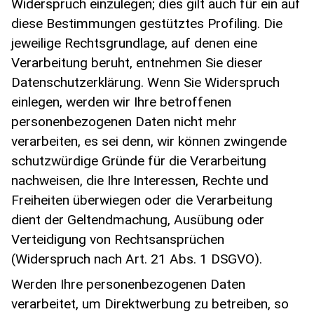
Widerspruch einzulegen; dies gilt auch für ein auf
diese Bestimmungen gestütztes Profiling. Die
jeweilige Rechtsgrundlage, auf denen eine
Verarbeitung beruht, entnehmen Sie dieser
Datenschutzerklärung. Wenn Sie Widerspruch
einlegen, werden wir Ihre betroffenen
personenbezogenen Daten nicht mehr
verarbeiten, es sei denn, wir können zwingende
schutzwürdige Gründe für die Verarbeitung
nachweisen, die Ihre Interessen, Rechte und
Freiheiten überwiegen oder die Verarbeitung
dient der Geltendmachung, Ausübung oder
Verteidigung von Rechtsansprüchen
(Widerspruch nach Art. 21 Abs. 1 DSGVO).
Werden Ihre personenbezogenen Daten
verarbeitet, um Direktwerbung zu betreiben, so