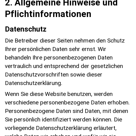
2. Allgemeine Hinweise und
Pflichtinformationen
Datenschutz
Die Betreiber dieser Seiten nehmen den Schutz
Ihrer persönlichen Daten sehr ernst. Wir
behandeln Ihre personenbezogenen Daten
vertraulich und entsprechend der gesetzlichen
Datenschutzvorschriften sowie dieser
Datenschutzerklärung.
Wenn Sie diese Website benutzen, werden
verschiedene personenbezogene Daten erhoben.
Personenbezogene Daten sind Daten, mit denen
Sie persönlich identifiziert werden können. Die
vorliegende Datenschutzerklärung erläutert,