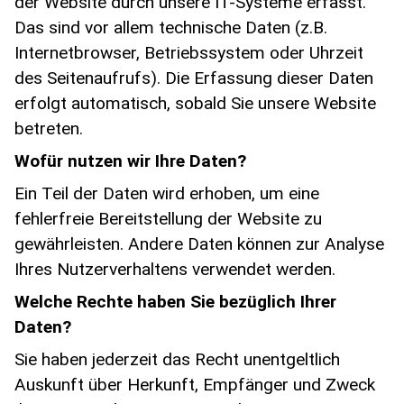
der Website durch unsere IT-Systeme erfasst.
Das sind vor allem technische Daten (z.B.
Internetbrowser, Betriebssystem oder Uhrzeit
des Seitenaufrufs). Die Erfassung dieser Daten
erfolgt automatisch, sobald Sie unsere Website
betreten.
Wofür nutzen wir Ihre Daten?
Ein Teil der Daten wird erhoben, um eine
fehlerfreie Bereitstellung der Website zu
gewährleisten. Andere Daten können zur Analyse
Ihres Nutzerverhaltens verwendet werden.
Welche Rechte haben Sie bezüglich Ihrer
Daten?
Sie haben jederzeit das Recht unentgeltlich
Auskunft über Herkunft, Empfänger und Zweck