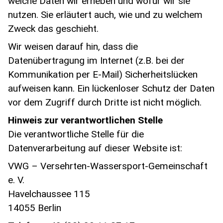
welche Daten wir erheben und wofür wir sie
nutzen. Sie erläutert auch, wie und zu welchem
Zweck das geschieht.
Wir weisen darauf hin, dass die
Datenübertragung im Internet (z.B. bei der
Kommunikation per E-Mail) Sicherheitslücken
aufweisen kann. Ein lückenloser Schutz der Daten
vor dem Zugriff durch Dritte ist nicht möglich.
Hinweis zur verantwortlichen Stelle
Die verantwortliche Stelle für die
Datenverarbeitung auf dieser Website ist:
VWG – Versehrten-Wassersport-Gemeinschaft
e. V.
Havelchaussee 115
14055 Berlin