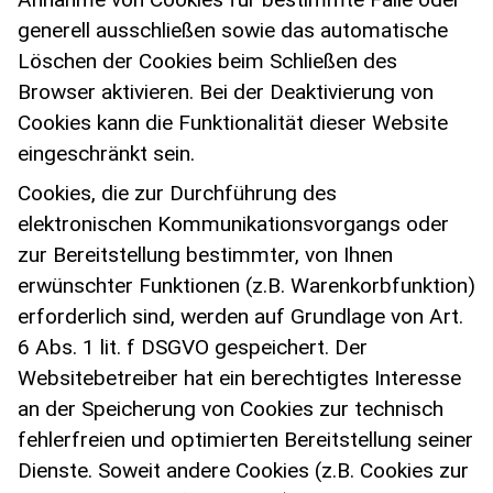
generell ausschließen sowie das automatische
Löschen der Cookies beim Schließen des
Browser aktivieren. Bei der Deaktivierung von
Cookies kann die Funktionalität dieser Website
eingeschränkt sein.
Cookies, die zur Durchführung des
elektronischen Kommunikationsvorgangs oder
zur Bereitstellung bestimmter, von Ihnen
erwünschter Funktionen (z.B. Warenkorbfunktion)
erforderlich sind, werden auf Grundlage von Art.
6 Abs. 1 lit. f DSGVO gespeichert. Der
Websitebetreiber hat ein berechtigtes Interesse
an der Speicherung von Cookies zur technisch
fehlerfreien und optimierten Bereitstellung seiner
Dienste. Soweit andere Cookies (z.B. Cookies zur