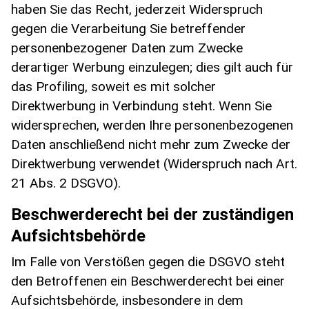
haben Sie das Recht, jederzeit Widerspruch
gegen die Verarbeitung Sie betreffender
personenbezogener Daten zum Zwecke
derartiger Werbung einzulegen; dies gilt auch für
das Profiling, soweit es mit solcher
Direktwerbung in Verbindung steht. Wenn Sie
widersprechen, werden Ihre personenbezogenen
Daten anschließend nicht mehr zum Zwecke der
Direktwerbung verwendet (Widerspruch nach Art.
21 Abs. 2 DSGVO).
Beschwerderecht bei der zuständigen
Aufsichtsbehörde
Im Falle von Verstößen gegen die DSGVO steht
den Betroffenen ein Beschwerderecht bei einer
Aufsichtsbehörde, insbesondere in dem