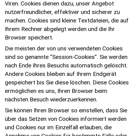
Viren. Cookies dienen dazu, unser Angebot
nutzerfreundlicher, effektiver und sicherer zu
machen. Cookies sind kleine Textdateien, die auf
Ihrem Rechner abgelegt werden und die Ihr
Browser speichert.
Die meisten der von uns verwendeten Cookies
sind so genannte “Session-Cookies”. Sie werden
nach Ende Ihres Besuchs automatisch gelöscht.
Andere Cookies bleiben auf Ihrem Endgerät
gespeichert bis Sie diese löschen. Diese Cookies
ermöglichen es uns, Ihren Browser beim
nächsten Besuch wiederzuerkennen.
Sie können Ihren Browser so einstellen, dass Sie
über das Setzen von Cookies informiert werden
und Cookies nur im Einzelfall erlauben, die
Annahme von Cookies für bestimmte Fälle oder