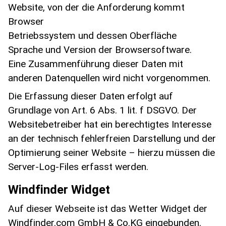
Website, von der die Anforderung kommt
Browser
Betriebssystem und dessen Oberfläche
Sprache und Version der Browsersoftware.
Eine Zusammenführung dieser Daten mit
anderen Datenquellen wird nicht vorgenommen.
Die Erfassung dieser Daten erfolgt auf
Grundlage von Art. 6 Abs. 1 lit. f DSGVO. Der
Websitebetreiber hat ein berechtigtes Interesse
an der technisch fehlerfreien Darstellung und der
Optimierung seiner Website – hierzu müssen die
Server-Log-Files erfasst werden.
Windfinder Widget
Auf dieser Webseite ist das Wetter Widget der
Windfinder.com GmbH & Co.KG eingebunden.