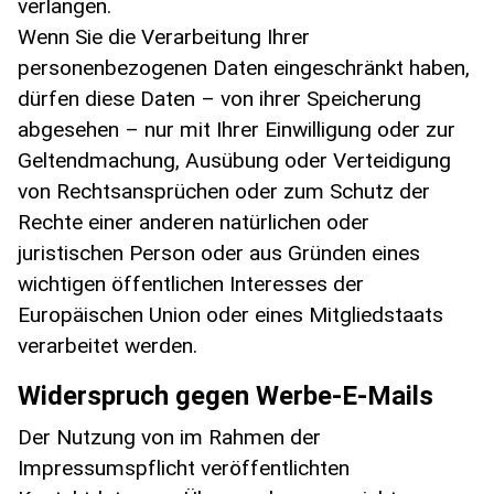
verlangen.
Wenn Sie die Verarbeitung Ihrer
personenbezogenen Daten eingeschränkt haben,
dürfen diese Daten – von ihrer Speicherung
abgesehen – nur mit Ihrer Einwilligung oder zur
Geltendmachung, Ausübung oder Verteidigung
von Rechtsansprüchen oder zum Schutz der
Rechte einer anderen natürlichen oder
juristischen Person oder aus Gründen eines
wichtigen öffentlichen Interesses der
Europäischen Union oder eines Mitgliedstaats
verarbeitet werden.
Widerspruch gegen Werbe-E-Mails
Der Nutzung von im Rahmen der
Impressumspflicht veröffentlichten