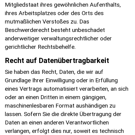
Mitgliedstaat ihres gewöhnlichen Aufenthalts,
ihres Arbeitsplatzes oder des Orts des
mutmaßlichen Verstoßes zu. Das
Beschwerderecht besteht unbeschadet
anderweitiger verwaltungsrechtlicher oder
gerichtlicher Rechtsbehelfe.
Recht auf Datenübertragbarkeit
Sie haben das Recht, Daten, die wir auf
Grundlage Ihrer Einwilligung oder in Erfüllung
eines Vertrags automatisiert verarbeiten, an sich
oder an einen Dritten in einem gängigen,
maschinenlesbaren Format aushändigen zu
lassen. Sofern Sie die direkte Übertragung der
Daten an einen anderen Verantwortlichen
verlangen, erfolgt dies nur, soweit es technisch