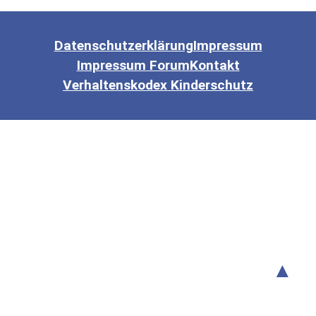
Datenschutzerklärung
Impressum
Impressum Forum
Kontakt
Verhaltenskodex Kinderschutz
▲