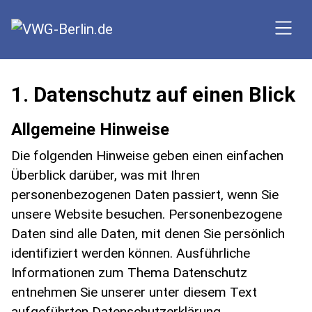
SKIP TO MAIN CONTENT
1. Datenschutz auf einen Blick
Allgemeine Hinweise
Die folgenden Hinweise geben einen einfachen
Überblick darüber, was mit Ihren
personenbezogenen Daten passiert, wenn Sie
unsere Website besuchen. Personenbezogene
Daten sind alle Daten, mit denen Sie persönlich
identifiziert werden können. Ausführliche
Informationen zum Thema Datenschutz
entnehmen Sie unserer unter diesem Text
aufgeführten Datenschutzerklärung.