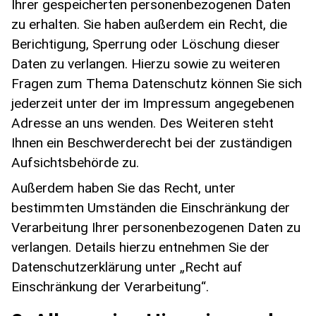
Ihrer gespeicherten personenbezogenen Daten
zu erhalten. Sie haben außerdem ein Recht, die
Berichtigung, Sperrung oder Löschung dieser
Daten zu verlangen. Hierzu sowie zu weiteren
Fragen zum Thema Datenschutz können Sie sich
jederzeit unter der im Impressum angegebenen
Adresse an uns wenden. Des Weiteren steht
Ihnen ein Beschwerderecht bei der zuständigen
Aufsichtsbehörde zu.
Außerdem haben Sie das Recht, unter
bestimmten Umständen die Einschränkung der
Verarbeitung Ihrer personenbezogenen Daten zu
verlangen. Details hierzu entnehmen Sie der
Datenschutzerklärung unter „Recht auf
Einschränkung der Verarbeitung“.