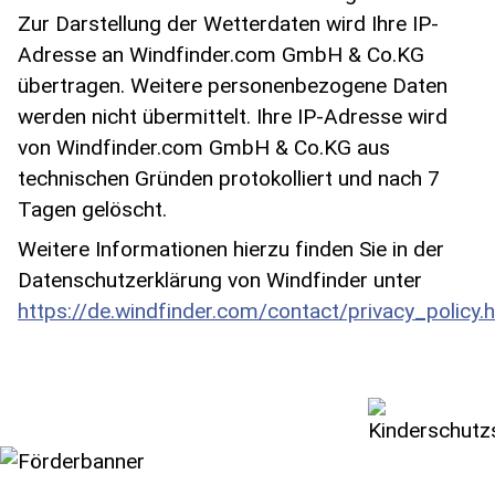
Zur Darstellung der Wetterdaten wird Ihre IP-
Adresse an Windfinder.com GmbH & Co.KG
übertragen. Weitere personenbezogene Daten
werden nicht übermittelt. Ihre IP-Adresse wird
von Windfinder.com GmbH & Co.KG aus
technischen Gründen protokolliert und nach 7
Tagen gelöscht.
Weitere Informationen hierzu finden Sie in der
Datenschutzerklärung von Windfinder unter
https://de.windfinder.com/contact/privacy_policy.