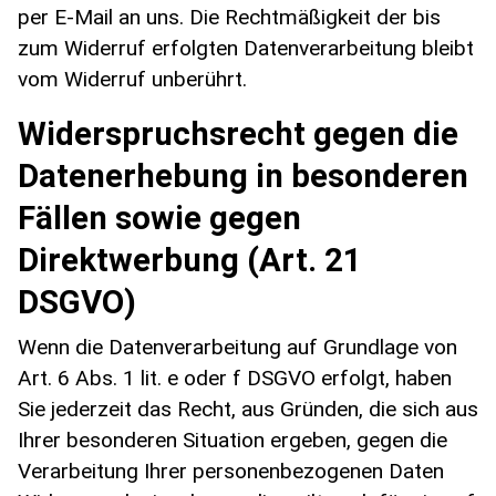
per E-Mail an uns. Die Rechtmäßigkeit der bis
zum Widerruf erfolgten Datenverarbeitung bleibt
vom Widerruf unberührt.
Widerspruchsrecht gegen die
Datenerhebung in besonderen
Fällen sowie gegen
Direktwerbung (Art. 21
DSGVO)
Wenn die Datenverarbeitung auf Grundlage von
Art. 6 Abs. 1 lit. e oder f DSGVO erfolgt, haben
Sie jederzeit das Recht, aus Gründen, die sich aus
Ihrer besonderen Situation ergeben, gegen die
Verarbeitung Ihrer personenbezogenen Daten