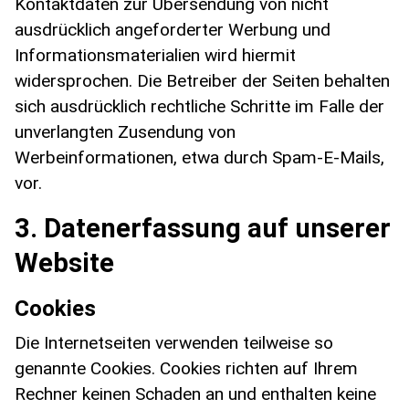
Kontaktdaten zur Übersendung von nicht
ausdrücklich angeforderter Werbung und
Informationsmaterialien wird hiermit
widersprochen. Die Betreiber der Seiten behalten
sich ausdrücklich rechtliche Schritte im Falle der
unverlangten Zusendung von
Werbeinformationen, etwa durch Spam-E-Mails,
vor.
3. Datenerfassung auf unserer
Website
Cookies
Die Internetseiten verwenden teilweise so
genannte Cookies. Cookies richten auf Ihrem
Rechner keinen Schaden an und enthalten keine