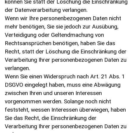
können Sie statt der Löschung die Einschränkung
der Datenverarbeitung verlangen.
Wenn wir Ihre personenbezogenen Daten nicht
mehr benötigen, Sie sie jedoch zur Ausübung,
Verteidigung oder Geltendmachung von
Rechtsansprüchen benötigen, haben Sie das
Recht, statt der Löschung die Einschränkung der
Verarbeitung Ihrer personenbezogenen Daten zu
verlangen.
Wenn Sie einen Widerspruch nach Art. 21 Abs. 1
DSGVO eingelegt haben, muss eine Abwägung
zwischen Ihren und unseren Interessen
vorgenommen werden. Solange noch nicht
feststeht, wessen Interessen überwiegen, haben
Sie das Recht, die Einschränkung der
Verarbeitung Ihrer personenbezogenen Daten zu