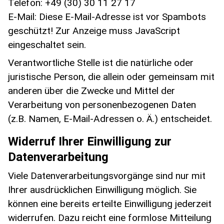
Telefon: +49 (30) 30 11 27 17
E-Mail:
Diese E-Mail-Adresse ist vor Spambots
geschützt! Zur Anzeige muss JavaScript
eingeschaltet sein.
Verantwortliche Stelle ist die natürliche oder
juristische Person, die allein oder gemeinsam mit
anderen über die Zwecke und Mittel der
Verarbeitung von personenbezogenen Daten
(z.B. Namen, E-Mail-Adressen o. Ä.) entscheidet.
Widerruf Ihrer Einwilligung zur
Datenverarbeitung
Viele Datenverarbeitungsvorgänge sind nur mit
Ihrer ausdrücklichen Einwilligung möglich. Sie
können eine bereits erteilte Einwilligung jederzeit
widerrufen. Dazu reicht eine formlose Mitteilung