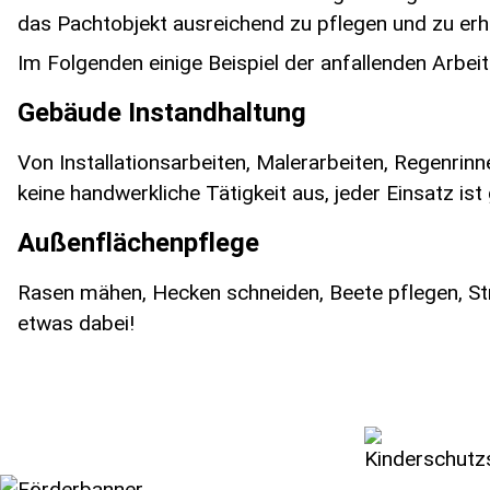
das Pachtobjekt ausreichend zu pflegen und zu erh
Im Folgenden einige Beispiel der anfallenden Arbeit
Gebäude Instandhaltung
Von Installationsarbeiten, Malerarbeiten, Regenrin
keine handwerkliche Tätigkeit aus, jeder Einsatz ist
Außenflächenpflege
Rasen mähen, Hecken schneiden, Beete pflegen, S
etwas dabei!