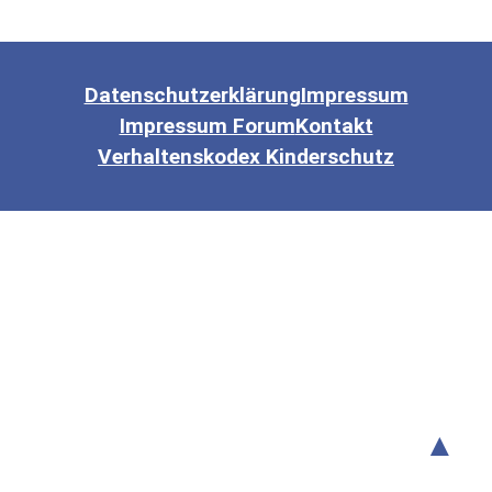
Datenschutzerklärung
Impressum
Impressum Forum
Kontakt
Verhaltenskodex Kinderschutz
▲